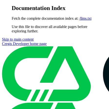
Documentation Index
Fetch the complete documentation index at:
/llms.txt
Use this file to discover all available pages before
exploring further.
Skip to main content
Cregis Developer
home page