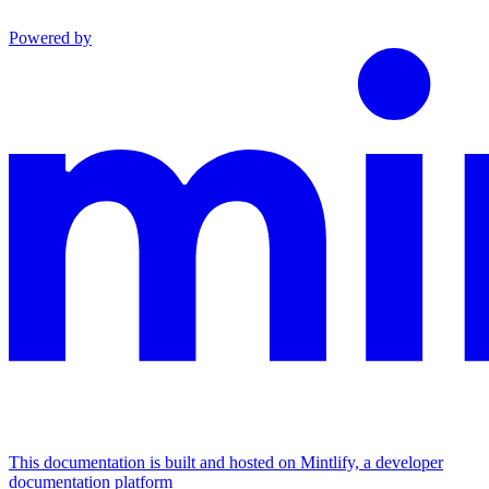
Powered by
This documentation is built and hosted on Mintlify, a developer
documentation platform