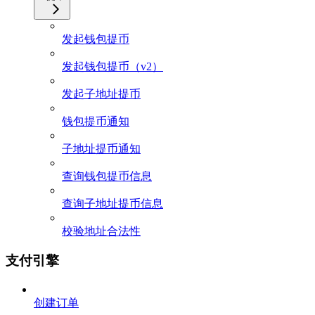
发起钱包提币
发起钱包提币（v2）
发起子地址提币
钱包提币通知
子地址提币通知
查询钱包提币信息
查询子地址提币信息
校验地址合法性
支付引擎
创建订单