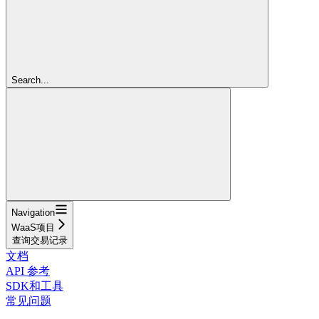
Search...
Navigation
WaaS项目
查询交易记录
文档
API 参考
SDK和工具
常见问题