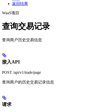
返回结果
WaaS项目
查询交易记录
查询商户历史交易信息
接入API
POST /api/v1/trade/page
查询商户的历史交易记录信息
请求