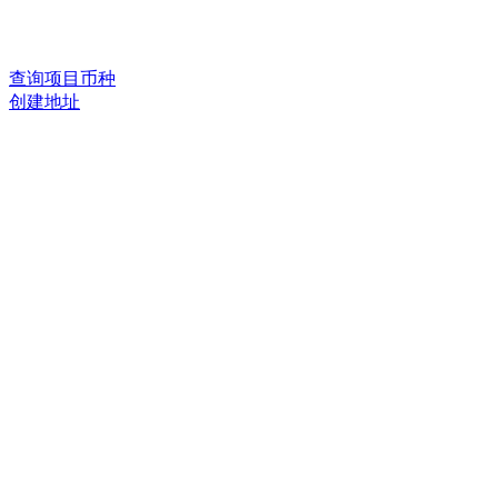
查询项目币种
创建地址