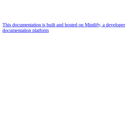
This documentation is built and hosted on Mintlify, a developer
documentation platform