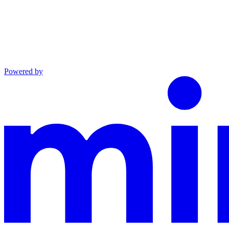
Powered by